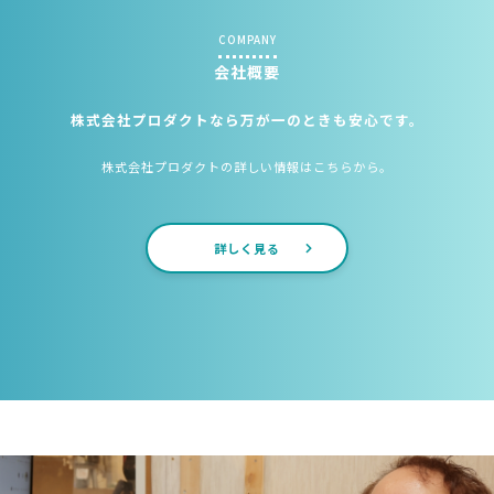
COMPANY
会社概要
株式会社プロダクトなら万が一のときも安心です。
株式会社プロダクトの詳しい情報はこちらから。
詳しく見る