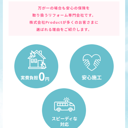
万が一の場合も安心の保険を
取り扱うリフォーム専門会社です。
株式会社Productが多くのお客さまに
選ばれる理由をご紹介します。