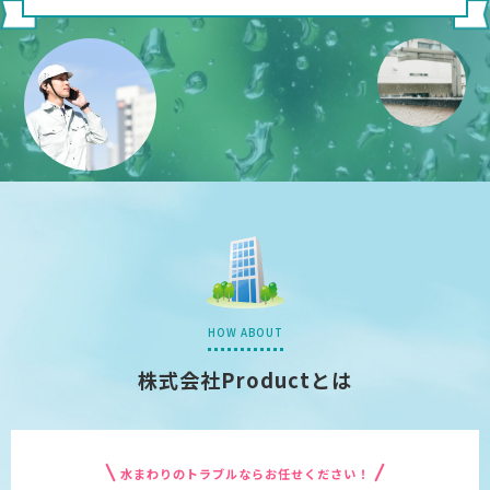
HOW ABOUT
株式会社Productとは
水まわりのトラブルならお任せください！