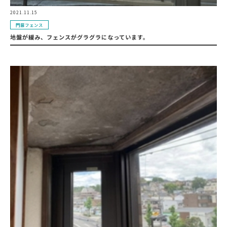
2021.11.15
門扉フェンス
地盤が緩み、フェンスがグラグラになっています。