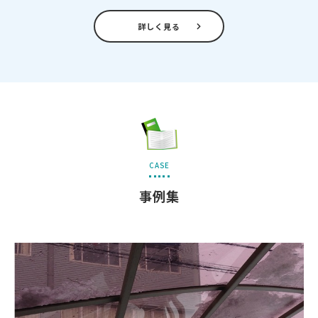
詳しく見る
CASE
事例集