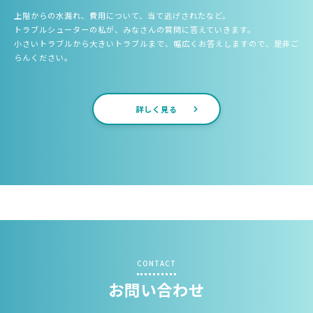
上階からの水漏れ、費用について、当て逃げされたなど。
トラブルシューターの私が、みなさんの質問に答えていきます。
小さいトラブルから大きいトラブルまで、幅広くお答えしますので、是非ご
らんください。
詳しく見る
CONTACT
お問い合わせ