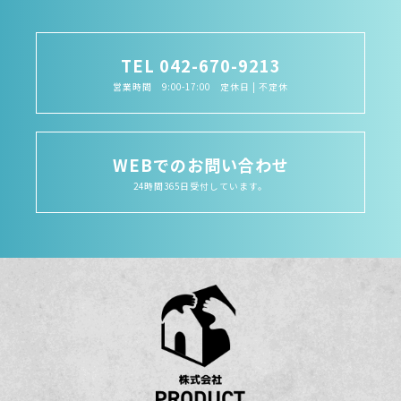
TEL 042-670-9213
営業時間 9:00-17:00 定休日 | 不定休
WEBでのお問い合わせ
24時間365日受付しています。