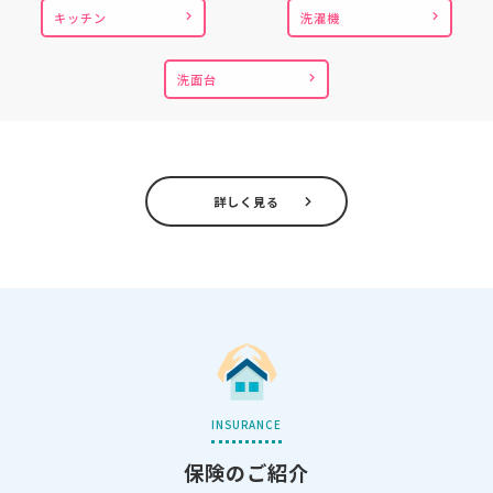
キッチン
洗濯機
洗面台
詳しく見る
INSURANCE
保険のご紹介