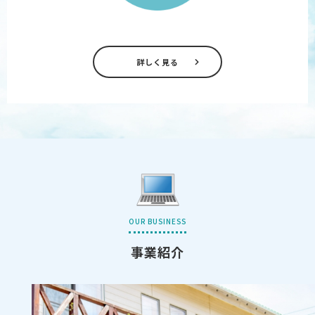
詳しく見る
OUR BUSINESS
事業紹介