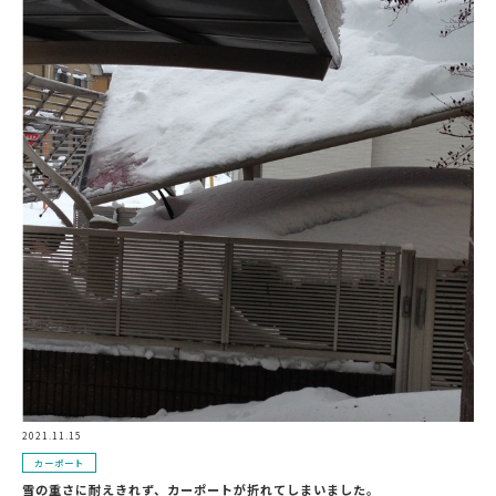
2021.11.15
カーポート
雪の重さに耐えきれず、カーポートが折れてしまいました。