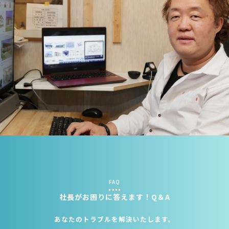
FAQ
社長がお困りに答えます！Q＆A
あなたのトラブルを解決いたします。