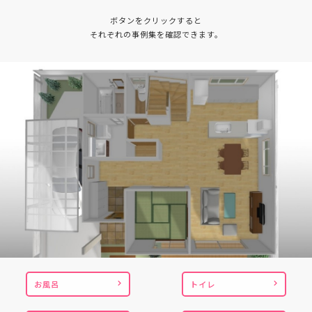
ボタンをクリックすると
それぞれの事例集を確認できます。
お風呂
トイレ