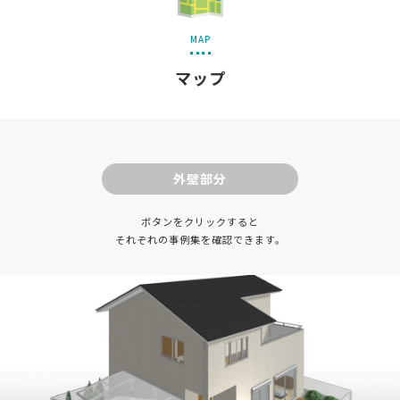
MAP
マップ
外壁部分
ボタンをクリックすると
それぞれの事例集を確認できます。