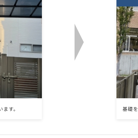
います。
基礎