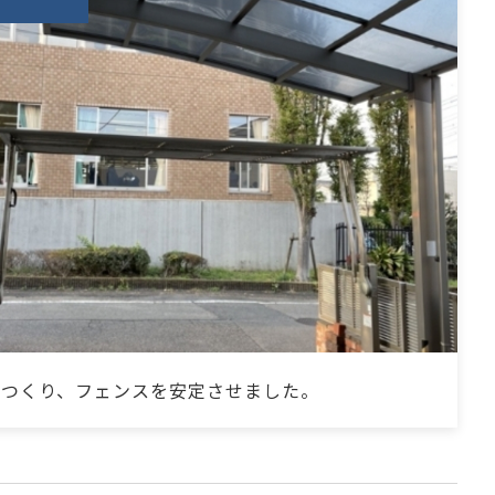
をつくり、フェンスを安定させました。