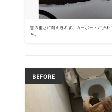
雪の重さに耐えきれず、カーポートが折れ
た。