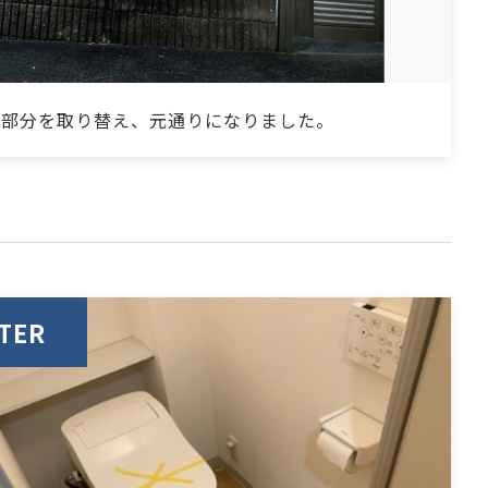
た部分を取り替え、元通りになりました。