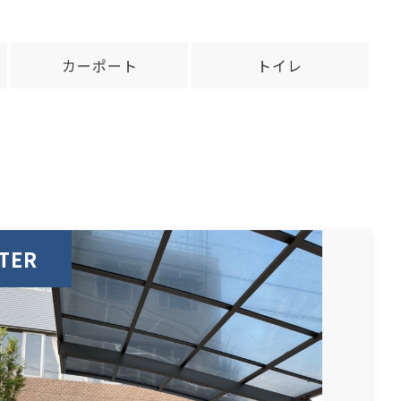
カーポート
トイレ