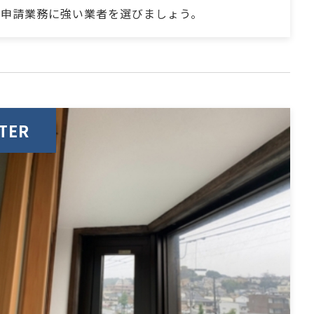
、申請業務に強い業者を選びましょう。