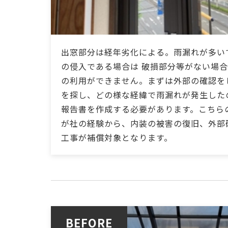
出窓部分は経年劣化による。雨漏れが多い
の侵入である場合は 破損部分等がない場
の利用ができません。まずは外部の確認を
を探し、どの様な経緯で雨漏れが発生した
報告書を作成する必要があります。こちら
が社の経験から、内装の被害の復旧、外部
工事が補償対象となります。