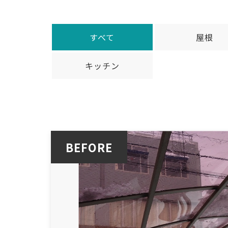
すべて
屋根
キッチン