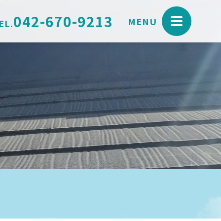
042-670-9213
MENU
EL.