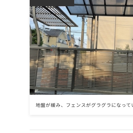
地盤が緩み、フェンスがグラグラになって